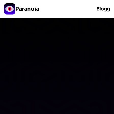
Paranoia
Blogg