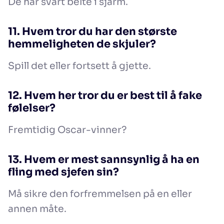
De har svart belte i sjarm.
11. Hvem tror du har den største
hemmeligheten de skjuler?
Spill det eller fortsett å gjette.
12. Hvem her tror du er best til å fake
følelser?
Fremtidig Oscar-vinner?
13. Hvem er mest sannsynlig å ha en
fling med sjefen sin?
Må sikre den forfremmelsen på en eller
annen måte.