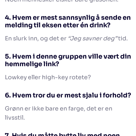
4. Hvem er mest sannsynlig å sende en
melding til eksen etter én drink?
En slurk inn, og det er
“Jeg savner deg”
tid.
5. Hvem i denne gruppen ville vært din
hemmelige link?
Lowkey eller high-key rotete?
6. Hvem tror du er mest sjalu i forhold?
Grønn er ikke bare en farge, det er en
livsstil.
7. Hvis du måtte bytte liv med noen