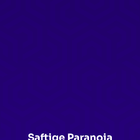
Saftige Paranoia