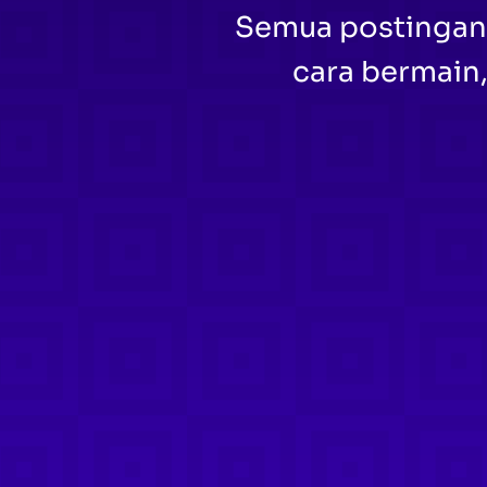
Semua postingan 
cara bermain