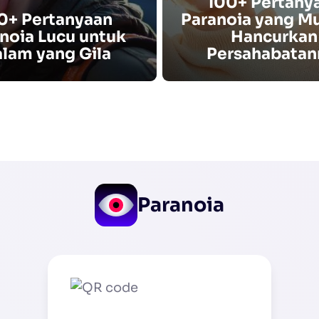
100+ Pertany
0+ Pertanyaan
Paranoia yang M
noia Lucu untuk
Hancurkan
lam yang Gila
Persahabata
Paranoia