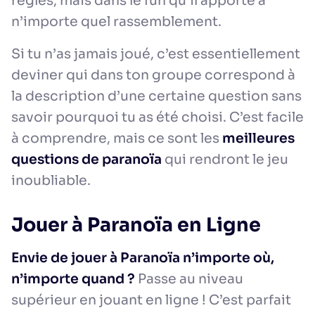
règles, mais dans le fun qu’il apporte à
n’importe quel rassemblement.
Si tu n’as jamais joué, c’est essentiellement
deviner qui dans ton groupe correspond à
la description d’une certaine question sans
savoir pourquoi tu as été choisi. C’est facile
à comprendre, mais ce sont les
meilleures
questions de paranoïa
qui rendront le jeu
inoubliable.
Jouer à Paranoïa en Ligne
Envie de jouer à Paranoïa n’importe où,
n’importe quand ?
Passe au niveau
supérieur en jouant en ligne ! C’est parfait