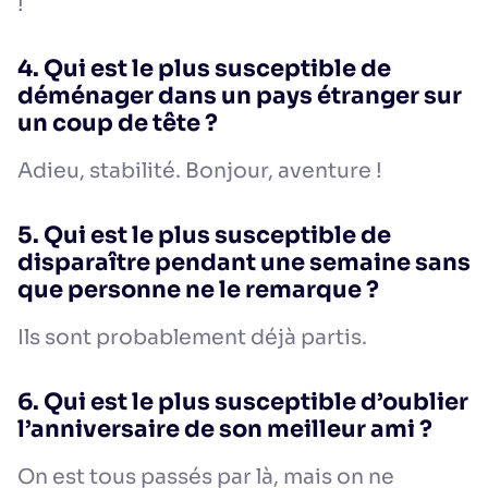
!
4. Qui est le plus susceptible de
déménager dans un pays étranger sur
un coup de tête ?
Adieu, stabilité. Bonjour, aventure !
5. Qui est le plus susceptible de
disparaître pendant une semaine sans
que personne ne le remarque ?
Ils sont probablement déjà partis.
6. Qui est le plus susceptible d’oublier
l’anniversaire de son meilleur ami ?
On est tous passés par là, mais on ne