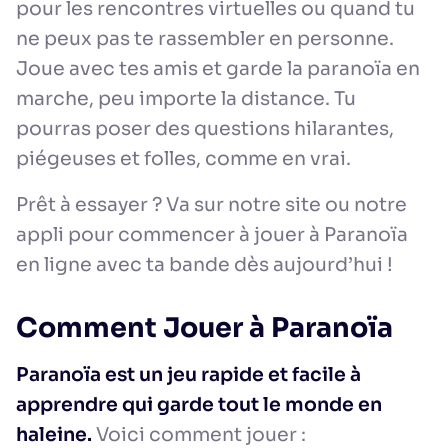
pour les rencontres virtuelles ou quand tu
ne peux pas te rassembler en personne.
Joue avec tes amis et garde la paranoïa en
marche, peu importe la distance. Tu
pourras poser des questions hilarantes,
piégeuses et folles, comme en vrai.
Prêt à essayer ? Va sur notre site ou notre
appli pour commencer à jouer à Paranoïa
en ligne avec ta bande dès aujourd’hui !
Comment Jouer à Paranoïa
Paranoïa est un jeu rapide et facile à
apprendre qui garde tout le monde en
haleine.
Voici comment jouer :