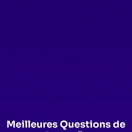
Meilleures Questions de