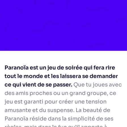
Paranoïa est un jeu de soirée qui fera rire
tout le monde et les laissera se demander
ce qui vient de se passer.
Que tu joues avec
des amis proches ou un grand groupe, ce
jeu est garanti pour créer une tension
amusante et du suspense. La beauté de
Paranoïa réside dans la simplicité de ses