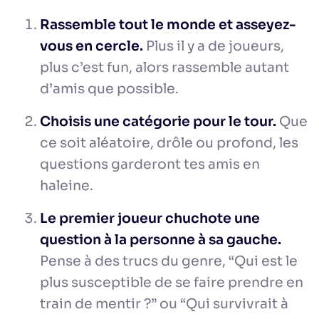
Rassemble tout le monde et asseyez-
vous en cercle.
Plus il y a de joueurs,
plus c’est fun, alors rassemble autant
d’amis que possible.
Choisis une catégorie pour le tour.
Que
ce soit aléatoire, drôle ou profond, les
questions garderont tes amis en
haleine.
Le premier joueur chuchote une
question à la personne à sa gauche.
Pense à des trucs du genre, “Qui est le
plus susceptible de se faire prendre en
train de mentir ?” ou “Qui survivrait à