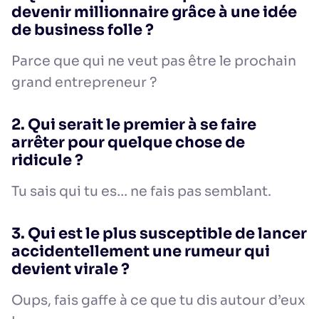
devenir millionnaire grâce à une idée
de business folle ?
Parce que qui ne veut pas être le prochain
grand entrepreneur ?
2. Qui serait le premier à se faire
arrêter pour quelque chose de
ridicule ?
Tu sais qui tu es… ne fais pas semblant.
3. Qui est le plus susceptible de lancer
accidentellement une rumeur qui
devient virale ?
Oups, fais gaffe à ce que tu dis autour d’eux