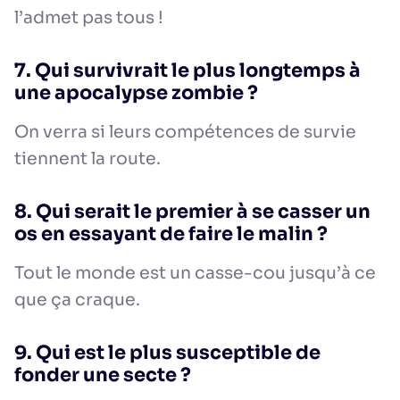
l’admet pas tous !
7. Qui survivrait le plus longtemps à
une apocalypse zombie ?
On verra si leurs compétences de survie
tiennent la route.
8. Qui serait le premier à se casser un
os en essayant de faire le malin ?
Tout le monde est un casse-cou jusqu’à ce
que ça craque.
9. Qui est le plus susceptible de
fonder une secte ?