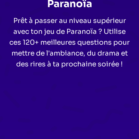
Paranoïa
Prêt à passer au niveau supérieur
avec ton jeu de Paranoïa ? Utilise
ces 120+ meilleures questions pour
mettre de l'ambiance, du drama et
des rires à ta prochaine soirée !