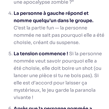
une apocalypse zombie ?”
La personne à gauche répond et
nomme quelqu’un dans le groupe.
C’est la partie fun — la personne
nommée ne sait pas pourquoi elle a été
choisie, créant du suspense.
La tension commence !
Si la personne
nommée veut savoir pourquoi elle a
été choisie, elle doit boire un shot (ou
lancer une pièce si tu ne bois pas). Si
elle est d’accord pour laisser ça
mystérieux, le jeu garde la paranoïa
vivante !
Après que la personne nommée a