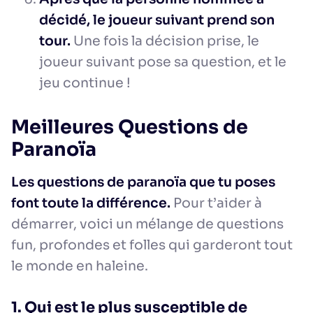
décidé, le joueur suivant prend son
tour.
Une fois la décision prise, le
joueur suivant pose sa question, et le
jeu continue !
Meilleures Questions de
Paranoïa
Les questions de paranoïa que tu poses
font toute la différence.
Pour t’aider à
démarrer, voici un mélange de questions
fun, profondes et folles qui garderont tout
le monde en haleine.
1. Qui est le plus susceptible de