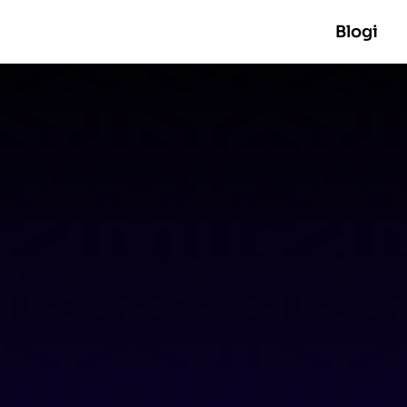
Blogi