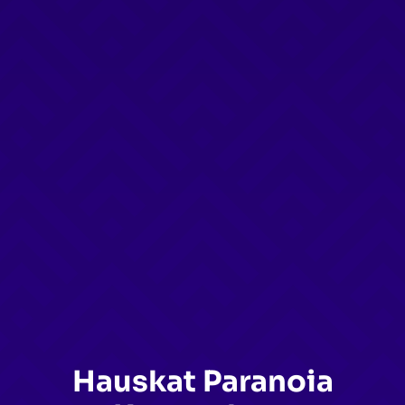
Hauskat Paranoia