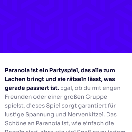
Paranoia ist ein Partyspiel, das alle zum
Lachen bringt und sie rätseln lässt, was
gerade passiert ist.
Egal, ob du mit engen
Freunden oder einer großen Gruppe
spielst, dieses Spiel sorgt garantiert für
lustige Spannung und Nervenkitzel. Das
Schöne an Paranoia ist, wie einfach die