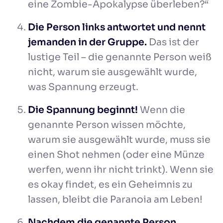
eine Zombie-Apokalypse überleben?“
Die Person links antwortet und nennt
jemanden in der Gruppe.
Das ist der
lustige Teil – die genannte Person weiß
nicht, warum sie ausgewählt wurde,
was Spannung erzeugt.
Die Spannung beginnt!
Wenn die
genannte Person wissen möchte,
warum sie ausgewählt wurde, muss sie
einen Shot nehmen (oder eine Münze
werfen, wenn ihr nicht trinkt). Wenn sie
es okay findet, es ein Geheimnis zu
lassen, bleibt die Paranoia am Leben!
Nachdem die genannte Person