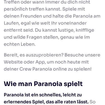
Treffen oder wann immer du dich nicht
persönlich treffen kannst. Spiele mit
deinen Freunden und halte die Paranoia am
Laufen, egal wie weit ihr voneinander
entfernt seid. Du kannst lustige, knifflige
und wilde Fragen stellen, genau wie im
echten Leben.
Bereit, es auszuprobieren? Besuche unsere
Website oder App, um noch heute mit
deiner Crew Paranoia online zu spielen!
Wie man Paranoia spielt
Paranoia ist ein schnelles, leicht zu
erlernendes Spiel, das alle raten lässt.
So