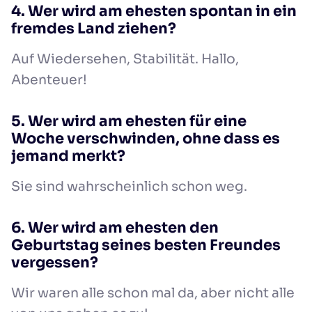
4. Wer wird am ehesten spontan in ein
fremdes Land ziehen?
Auf Wiedersehen, Stabilität. Hallo,
Abenteuer!
5. Wer wird am ehesten für eine
Woche verschwinden, ohne dass es
jemand merkt?
Sie sind wahrscheinlich schon weg.
6. Wer wird am ehesten den
Geburtstag seines besten Freundes
vergessen?
Wir waren alle schon mal da, aber nicht alle