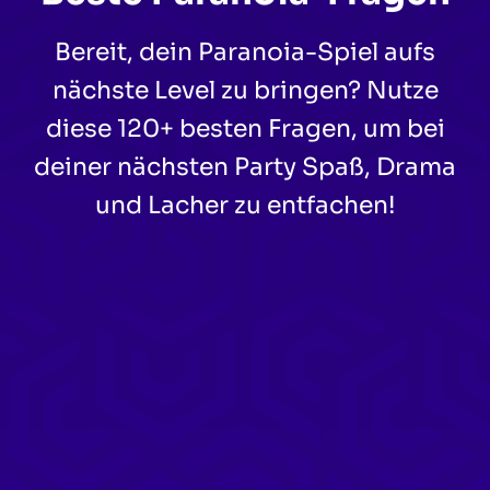
Bereit, dein Paranoia-Spiel aufs
nächste Level zu bringen? Nutze
diese 120+ besten Fragen, um bei
deiner nächsten Party Spaß, Drama
und Lacher zu entfachen!