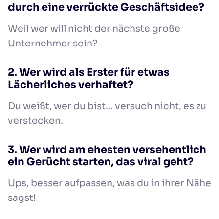
durch eine verrückte Geschäftsidee?
Weil wer will nicht der nächste große
Unternehmer sein?
2. Wer wird als Erster für etwas
Lächerliches verhaftet?
Du weißt, wer du bist… versuch nicht, es zu
verstecken.
3. Wer wird am ehesten versehentlich
ein Gerücht starten, das viral geht?
Ups, besser aufpassen, was du in ihrer Nähe
sagst!