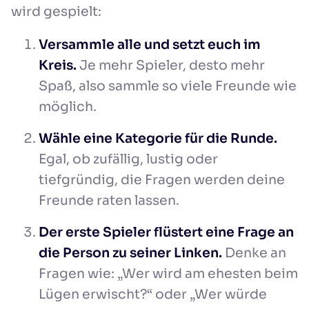
wird gespielt:
Versammle alle und setzt euch im
Kreis.
Je mehr Spieler, desto mehr
Spaß, also sammle so viele Freunde wie
möglich.
Wähle eine Kategorie für die Runde.
Egal, ob zufällig, lustig oder
tiefgründig, die Fragen werden deine
Freunde raten lassen.
Der erste Spieler flüstert eine Frage an
die Person zu seiner Linken.
Denke an
Fragen wie: „Wer wird am ehesten beim
Lügen erwischt?“ oder „Wer würde