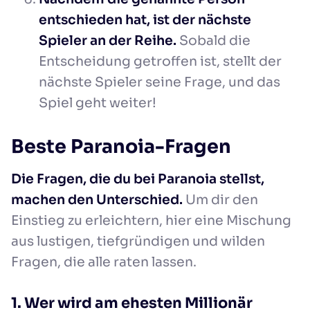
entschieden hat, ist der nächste
Spieler an der Reihe.
Sobald die
Entscheidung getroffen ist, stellt der
nächste Spieler seine Frage, und das
Spiel geht weiter!
Beste Paranoia-Fragen
Die Fragen, die du bei Paranoia stellst,
machen den Unterschied.
Um dir den
Einstieg zu erleichtern, hier eine Mischung
aus lustigen, tiefgründigen und wilden
Fragen, die alle raten lassen.
1. Wer wird am ehesten Millionär