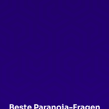
Beste Paranoia-Fragen